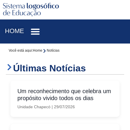
HOME
Você está aqui:
Home
Notícias
Últimas Notícias
Um reconhecimento que celebra um
propósito vivido todos os dias
Unidade Chapecó
|
29/07/2026