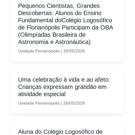
Pequenos Cientistas, Grandes
Descobertas: Alunos do Ensino
Fundamental doColégio Logosófico
de Florianópolis Participam da OBA
(Olimpíadas Brasileira de
Astronomia e Astronáutica)
Unidade Florianópolis
|
26/05/2026
Uma celebração à vida e ao afeto:
Crianças expressam gratidão em
atividade especial
Unidade Florianópolis
|
26/05/2026
Aluna do Colégio Logosófico de