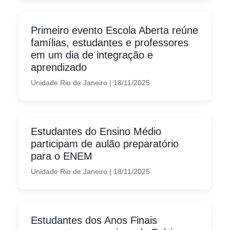
Primeiro evento Escola Aberta reúne
famílias, estudantes e professores
em um dia de integração e
aprendizado
Unidade Rio de Janeiro
|
18/11/2025
Estudantes do Ensino Médio
participam de aulão preparatório
para o ENEM
Unidade Rio de Janeiro
|
18/11/2025
Estudantes dos Anos Finais