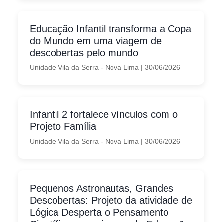
Educação Infantil transforma a Copa
do Mundo em uma viagem de
descobertas pelo mundo
Unidade Vila da Serra - Nova Lima
|
30/06/2026
Infantil 2 fortalece vínculos com o
Projeto Família
Unidade Vila da Serra - Nova Lima
|
30/06/2026
Pequenos Astronautas, Grandes
Descobertas: Projeto da atividade de
Lógica Desperta o Pensamento