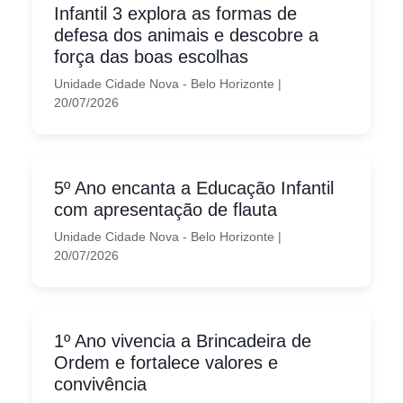
Infantil 3 explora as formas de
defesa dos animais e descobre a
força das boas escolhas
Unidade Cidade Nova - Belo Horizonte
|
20/07/2026
5º Ano encanta a Educação Infantil
com apresentação de flauta
Unidade Cidade Nova - Belo Horizonte
|
20/07/2026
1º Ano vivencia a Brincadeira de
Ordem e fortalece valores e
convivência