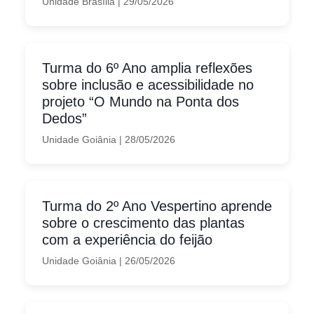
Unidade Brasília
|
29/05/2026
Turma do 6º Ano amplia reflexões
sobre inclusão e acessibilidade no
projeto “O Mundo na Ponta dos
Dedos”
Unidade Goiânia
|
28/05/2026
Turma do 2º Ano Vespertino aprende
sobre o crescimento das plantas
com a experiência do feijão
Unidade Goiânia
|
26/05/2026