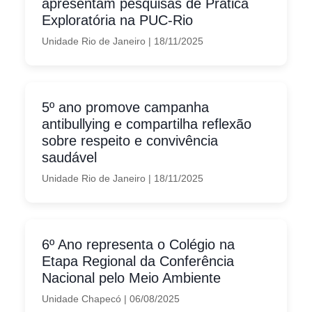
apresentam pesquisas de Prática
Exploratória na PUC-Rio
Unidade Rio de Janeiro
|
18/11/2025
5º ano promove campanha
antibullying e compartilha reflexão
sobre respeito e convivência
saudável
Unidade Rio de Janeiro
|
18/11/2025
6º Ano representa o Colégio na
Etapa Regional da Conferência
Nacional pelo Meio Ambiente
Unidade Chapecó
|
06/08/2025