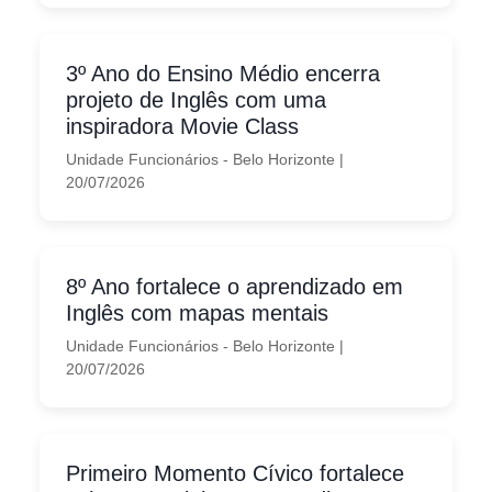
3º Ano do Ensino Médio encerra
projeto de Inglês com uma
inspiradora Movie Class
Unidade Funcionários - Belo Horizonte
|
20/07/2026
8º Ano fortalece o aprendizado em
Inglês com mapas mentais
Unidade Funcionários - Belo Horizonte
|
20/07/2026
Primeiro Momento Cívico fortalece