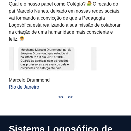
Qual é o nosso papel como Colégio?
O recado do
pai Marcelo Nunes, deixado em nossas redes sociais,
vai formando a convicção de que a Pedagogia
Logosófica está realizando a sua missão de colaborar
na criação de uma humanidade mais consciente e
feliz.
Marcelo Drummond
Rio de Janeiro
<<
>>
Sistema Logosófico de