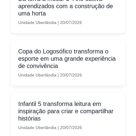
aprendizados com a construção de
uma horta
Unidade Uberlândia
|
20/07/2026
Copa do Logosófico transforma o
esporte em uma grande experiência
de convivência
Unidade Uberlândia
|
20/07/2026
Infantil 5 transforma leitura em
inspiração para criar e compartilhar
histórias
Unidade Uberlândia
|
20/07/2026