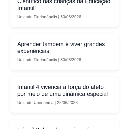
Científico nas crianças da Educação
Infantil!
Unidade Florianópolis
|
30/06/2026
Aprender também é viver grandes
experiências!
Unidade Florianópolis
|
30/06/2026
Infantil 4 vivencia a força do afeto
por meio de uma dinâmica especial
Unidade Uberlândia
|
25/06/2026