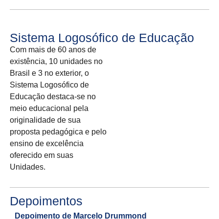
Sistema Logosófico de Educação
Com mais de 60 anos de
existência, 10 unidades no
Brasil e 3 no exterior, o
Sistema Logosófico de
Educação destaca-se no
meio educacional pela
originalidade de sua
proposta pedagógica e pelo
ensino de excelência
oferecido em suas
Unidades.
Depoimentos
Depoimento de Marcelo Drummond