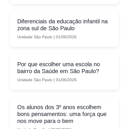
Diferenciais da educação infantil na
zona sul de São Paulo
Unidade São Paulo
|
01/06/2026
Por que escolher uma escola no
bairro da Saúde em São Paulo?
Unidade São Paulo
|
01/06/2026
Os alunos dos 3º anos escolhem
bons pensamentos: uma força que
nos move para o bem