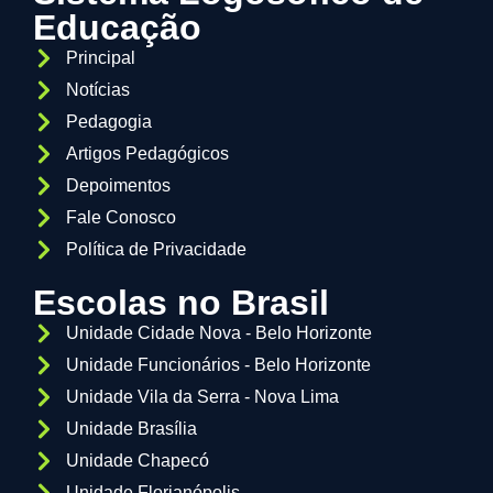
Educação
Principal
Notícias
Pedagogia
Artigos Pedagógicos
Depoimentos
Fale Conosco
Política de Privacidade
Escolas no Brasil
Unidade Cidade Nova - Belo Horizonte
Unidade Funcionários - Belo Horizonte
Unidade Vila da Serra - Nova Lima
Unidade Brasília
Unidade Chapecó
Unidade Florianópolis