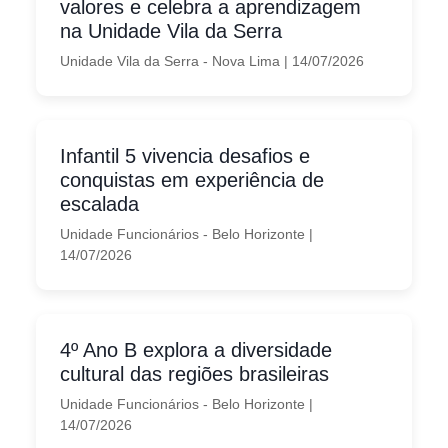
valores e celebra a aprendizagem
na Unidade Vila da Serra
Unidade Vila da Serra - Nova Lima
|
14/07/2026
Infantil 5 vivencia desafios e
conquistas em experiência de
escalada
Unidade Funcionários - Belo Horizonte
|
14/07/2026
4º Ano B explora a diversidade
cultural das regiões brasileiras
Unidade Funcionários - Belo Horizonte
|
14/07/2026