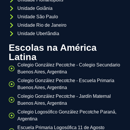
Unidade Goiânia
Unidade São Paulo
Unidade Rio de Janeiro
Unidade Uberlândia
Escolas na América
Latina
Colegio González Pecotche - Colegio Secundario
Buenos Aires, Argentina
Colegio González Pecotche - Escuela Primaria
Buenos Aires, Argentina
Colegio González Pecotche - Jardín Maternal
Buenos Aires, Argentina
Colegio Logosófico González Pecotche Paraná,
Argentina
Escuela Primaria Logosófica 11 de Agosto