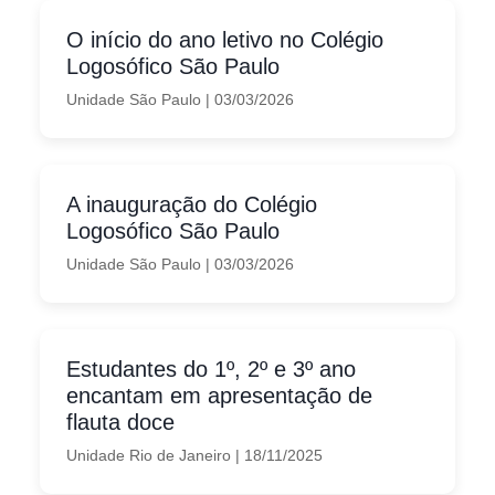
O início do ano letivo no Colégio
Logosófico São Paulo
Unidade São Paulo
|
03/03/2026
A inauguração do Colégio
Logosófico São Paulo
Unidade São Paulo
|
03/03/2026
Estudantes do 1º, 2º e 3º ano
encantam em apresentação de
flauta doce
Unidade Rio de Janeiro
|
18/11/2025