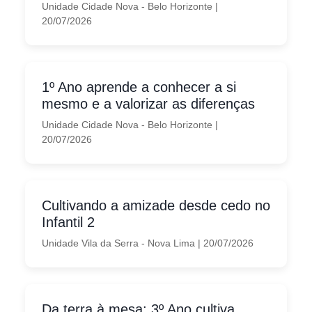
Unidade Cidade Nova - Belo Horizonte
|
20/07/2026
1º Ano aprende a conhecer a si
mesmo e a valorizar as diferenças
Unidade Cidade Nova - Belo Horizonte
|
20/07/2026
Cultivando a amizade desde cedo no
Infantil 2
Unidade Vila da Serra - Nova Lima
|
20/07/2026
Da terra à mesa: 3º Ano cultiva