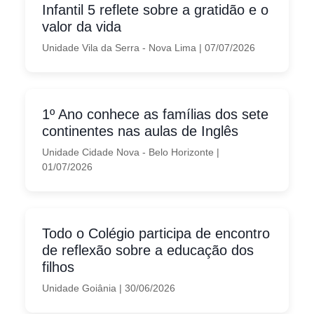
Infantil 5 reflete sobre a gratidão e o
valor da vida
Unidade Vila da Serra - Nova Lima
|
07/07/2026
1º Ano conhece as famílias dos sete
continentes nas aulas de Inglês
Unidade Cidade Nova - Belo Horizonte
|
01/07/2026
Todo o Colégio participa de encontro
de reflexão sobre a educação dos
filhos
Unidade Goiânia
|
30/06/2026