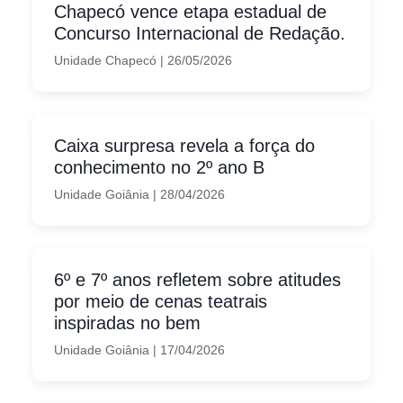
Chapecó vence etapa estadual de
Concurso Internacional de Redação.
Unidade Chapecó
|
26/05/2026
Caixa surpresa revela a força do
conhecimento no 2º ano B
Unidade Goiânia
|
28/04/2026
6º e 7º anos refletem sobre atitudes
por meio de cenas teatrais
inspiradas no bem
Unidade Goiânia
|
17/04/2026