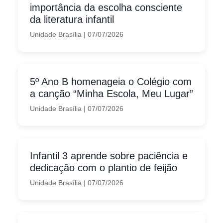
importância da escolha consciente
da literatura infantil
Unidade Brasília
|
07/07/2026
5º Ano B homenageia o Colégio com
a canção “Minha Escola, Meu Lugar”
Unidade Brasília
|
07/07/2026
Infantil 3 aprende sobre paciência e
dedicação com o plantio de feijão
Unidade Brasília
|
07/07/2026