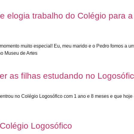
 elogia trabalho do Colégio para a
 momento muito especial! Eu, meu marido e o Pedro fomos a u
 no Museu de Artes
ter as filhas estudando no Logosófi
e entrou no Colégio Logosófico com 1 ano e 8 meses e que hoje 
 Colégio Logosófico