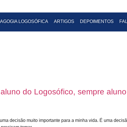
AGOGIA LOGOSÓFICA
ARTIGOS
DEPOIMENTOS
FA
 aluno do Logosófico, sempre aluno
uma decisão muito importante para a minha vida. É uma decis