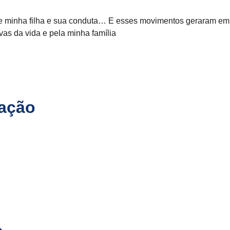
 de minha filha e sua conduta… E esses movimentos geraram em
vas da vida e pela minha família
cação