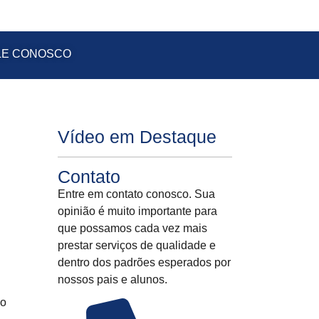
LE CONOSCO
Vídeo em Destaque
Contato
Entre em contato conosco. Sua
opinião é muito importante para
que possamos cada vez mais
prestar serviços de qualidade e
dentro dos padrões esperados por
nossos pais e alunos.
ão