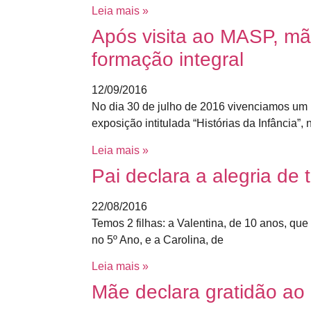
Leia mais »
Após visita ao MASP, mãe
formação integral
12/09/2016
No dia 30 de julho de 2016 vivenciamos um
exposição intitulada “Histórias da Infância”,
Leia mais »
Pai declara a alegria de 
22/08/2016
Temos 2 filhas: a Valentina, de 10 anos, qu
no 5º Ano, e a Carolina, de
Leia mais »
Mãe declara gratidão ao