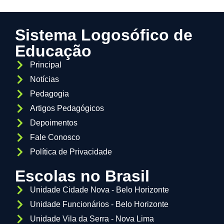
Sistema Logosófico de
Educação
Principal
Notícias
Pedagogia
Artigos Pedagógicos
Depoimentos
Fale Conosco
Política de Privacidade
Escolas no Brasil
Unidade Cidade Nova - Belo Horizonte
Unidade Funcionários - Belo Horizonte
Unidade Vila da Serra - Nova Lima