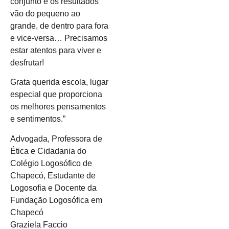
conjunto e os resultados
vão do pequeno ao
grande, de dentro para fora
e vice-versa… Precisamos
estar atentos para viver e
desfrutar!
Grata querida escola, lugar
especial que proporciona
os melhores pensamentos
e sentimentos.”
Advogada, Professora de
Ética e Cidadania do
Colégio Logosófico de
Chapecó, Estudante de
Logosofia e Docente da
Fundação Logosófica em
Chapecó
Graziela Faccio