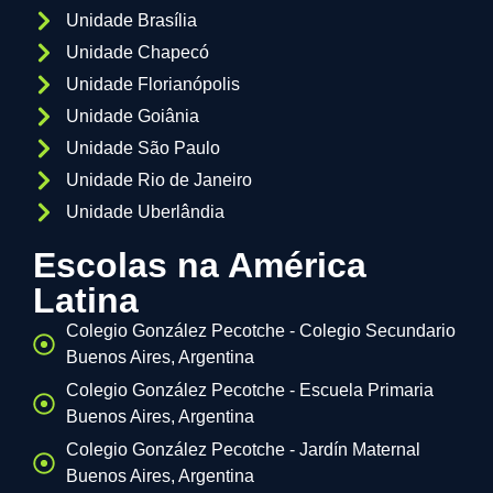
Unidade Brasília
Unidade Chapecó
Unidade Florianópolis
Unidade Goiânia
Unidade São Paulo
Unidade Rio de Janeiro
Unidade Uberlândia
Escolas na América
Latina
Colegio González Pecotche - Colegio Secundario
Buenos Aires, Argentina
Colegio González Pecotche - Escuela Primaria
Buenos Aires, Argentina
Colegio González Pecotche - Jardín Maternal
Buenos Aires, Argentina