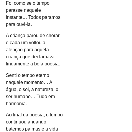
Foi como se o tempo
parasse naquele
instante… Todos paramos
para ouvi-la.
A criança parou de chorar
e cada um voltou a
atenção para aquela
criança que declamava
lindamente a bela poesia.
Senti o tempo eterno
naquele momento… A
água, o sol, a natureza, o
ser humano… Tudo em
harmonia.
Ao final da poesia, o tempo
continuou andando,
batemos palmas e a vida