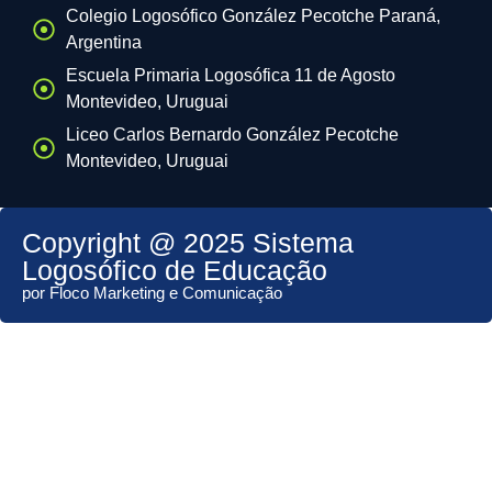
Colegio Logosófico González Pecotche Paraná,
Argentina
Escuela Primaria Logosófica 11 de Agosto
Montevideo, Uruguai
Liceo Carlos Bernardo González Pecotche
Montevideo, Uruguai
Copyright @ 2025 Sistema
Logosófico de Educação
por Floco Marketing e Comunicação