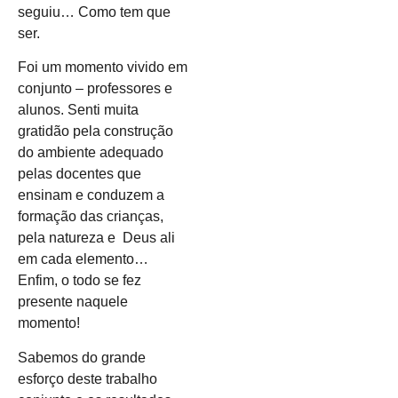
seguiu… Como tem que
ser.
Foi um momento vivido em
conjunto – professores e
alunos. Senti muita
gratidão pela construção
do ambiente adequado
pelas docentes que
ensinam e conduzem a
formação das crianças,
pela natureza e Deus ali
em cada elemento…
Enfim, o todo se fez
presente naquele
momento!
Sabemos do grande
esforço deste trabalho